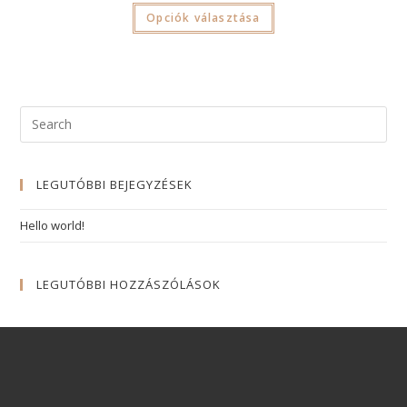
Opciók választása
LEGUTÓBBI BEJEGYZÉSEK
Hello world!
LEGUTÓBBI HOZZÁSZÓLÁSOK