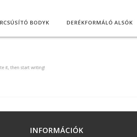
RCSÚSÍTÓ BODYK
DERÉKFORMÁLÓ ALSÓK
 it, then start writing!
INFORMÁCIÓK