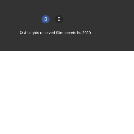
© All rights reserved Slimsecrets.hu 2020.