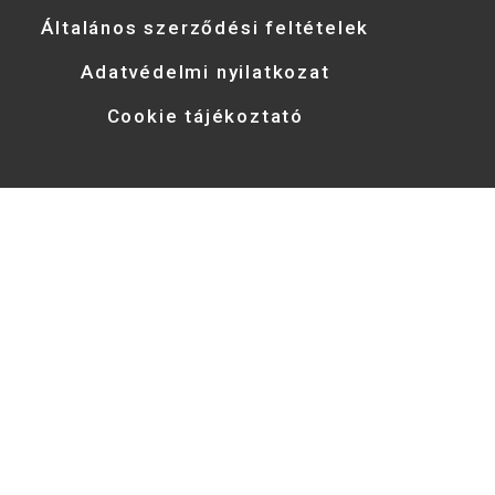
Általános szerződési feltételek
Adatvédelmi nyilatkozat
Cookie tájékoztató