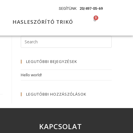
SEGÍTÜNK
20/497-05-69
HASLESZÓRÍTÓ TRIKÓ
LEGUTÓBBI BEJEGYZÉSEK
Hello world!
LEGUTÓBBI HOZZÁSZÓLÁSOK
KAPCSOLAT