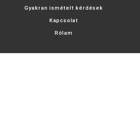
Gyakran ismételt kérdések
Kapcsolat
Rólam